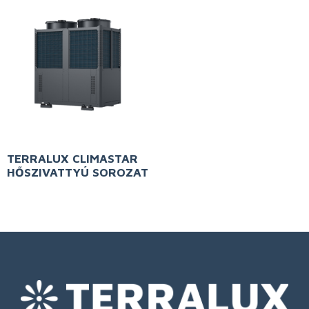
TERRALUX CLIMASTAR
HŐSZIVATTYÚ SOROZAT