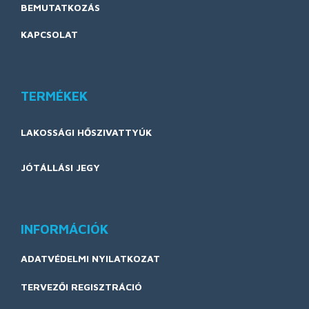
BEMUTATKOZÁS
KAPCSOLAT
TERMÉKEK
LAKOSSÁGI HŐSZIVATTYÚK
JÓTÁLLÁSI JEGY
INFORMÁCIÓK
ADATVÉDELMI NYILATKOZAT
TERVEZŐI REGISZTRÁCIÓ