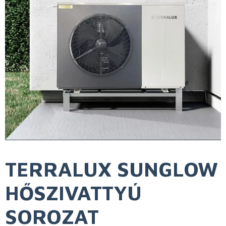
TERRALUX SUNGLOW
HŐSZIVATTYÚ
SOROZAT