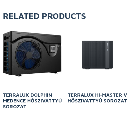
RELATED PRODUCTS
TERRALUX DOLPHIN
TERRALUX HI-MASTER V
MEDENCE HŐSZIVATTYÚ
HŐSZIVATTYÚ SOROZAT
SOROZAT