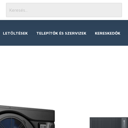
LETÖLTÉSEK
TELEPÍTŐK ÉS SZERVIZEK
KERESKEDŐK