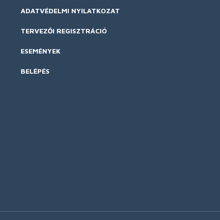
ADATVÉDELMI NYILATKOZAT
TERVEZŐI REGISZTRÁCIÓ
ESEMÉNYEK
BELÉPÉS