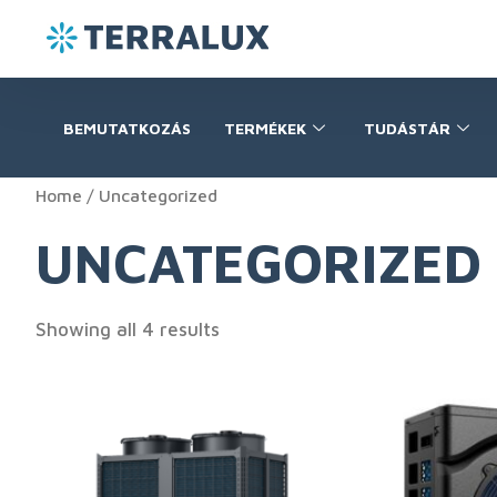
BEMUTATKOZÁS
TERMÉKEK
TUDÁSTÁR
Home
/ Uncategorized
UNCATEGORIZED
Showing all 4 results