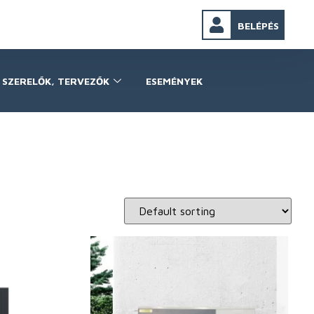
BELÉPÉS
SZERELŐK, TERVEZŐK
ESEMÉNYEK