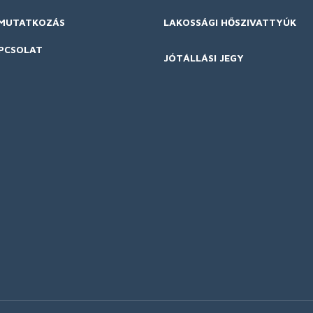
MUTATKOZÁS
LAKOSSÁGI HŐSZIVATTYÚK
PCSOLAT
JÓTÁLLÁSI JEGY