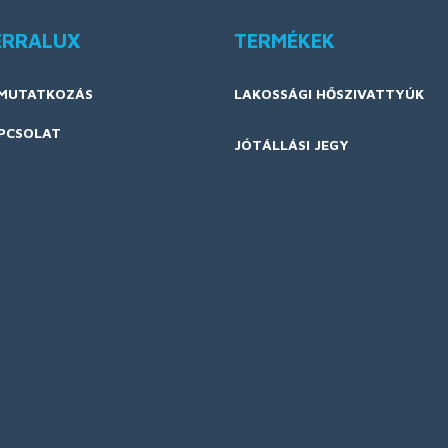
ERRALUX
TERMÉKEK
MUTATKOZÁS
LAKOSSÁGI HŐSZIVATTYÚK
PCSOLAT
JÓTÁLLÁSI JEGY