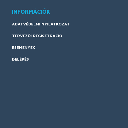
INFORMÁCIÓK
ADATVÉDELMI NYILATKOZAT
TERVEZŐI REGISZTRÁCIÓ
ESEMÉNYEK
BELÉPÉS