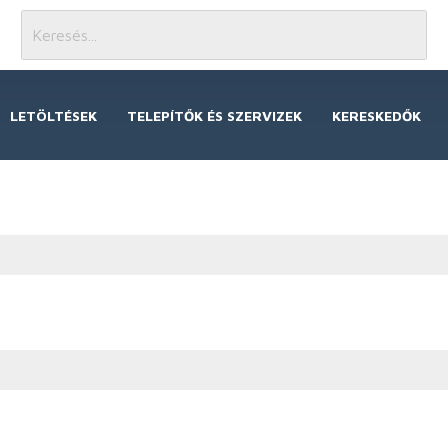
LETÖLTÉSEK
TELEPÍTŐK ÉS SZERVIZEK
KERESKEDŐK