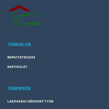
TERRALUX
BEMUTATKOZÁS
KAPCSOLAT
TERMÉKEK
LAKOSSÁGI HŐSZIVATTYÚK