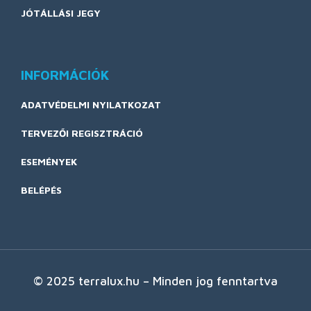
JÓTÁLLÁSI JEGY
INFORMÁCIÓK
ADATVÉDELMI NYILATKOZAT
TERVEZŐI REGISZTRÁCIÓ
ESEMÉNYEK
BELÉPÉS
© 2025 terralux.hu – Minden jog fenntartva