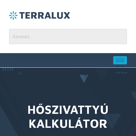
HŐSZIVATTYÚ
KALKULÁTOR