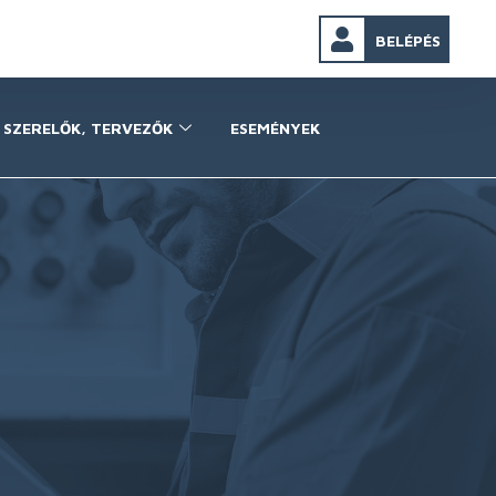
BELÉPÉS
SZERELŐK, TERVEZŐK
ESEMÉNYEK