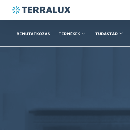
BEMUTATKOZÁS
TERMÉKEK
TUDÁSTÁR