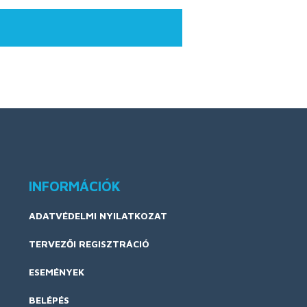
INFORMÁCIÓK
ADATVÉDELMI NYILATKOZAT
TERVEZŐI REGISZTRÁCIÓ
ESEMÉNYEK
BELÉPÉS