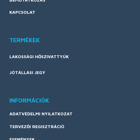
KAPCSOLAT
TERMÉKEK
LAKOSSÁGI HŐSZIVATTYÚK
JÓTÁLLÁSI JEGY
INFORMÁCIÓK
ADATVÉDELMI NYILATKOZAT
TERVEZŐI REGISZTRÁCIÓ
ESEMÉNYEK