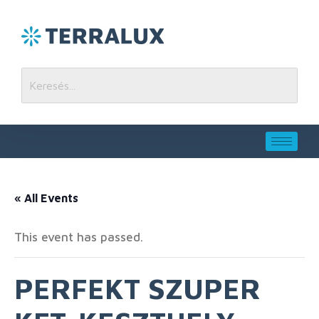
« All Events
This event has passed.
PERFEKT SZUPER