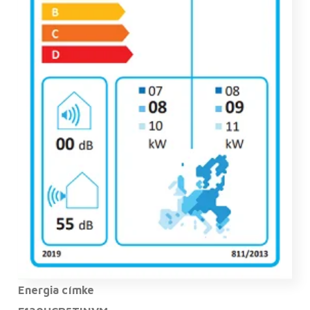
Energia címke