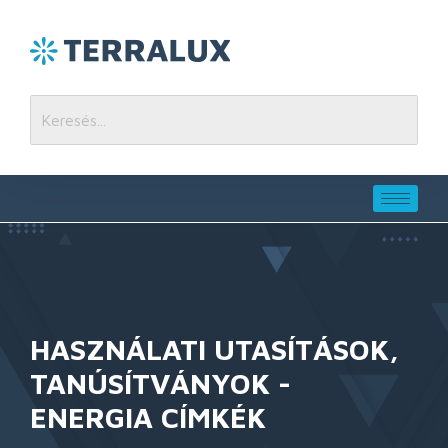
HASZNÁLATI UTASÍTÁSOK,
TANÚSÍTVÁNYOK -
ENERGIA CÍMKÉK