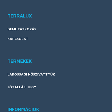
TERRALUX
BEMUTATKOZÁS
KAPCSOLAT
TERMÉKEK
LAKOSSÁGI HŐSZIVATTYÚK
JÓTÁLLÁSI JEGY
INFORMÁCIÓK