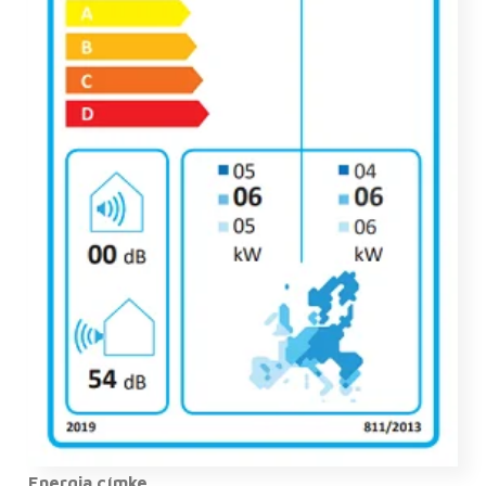
Energia címke