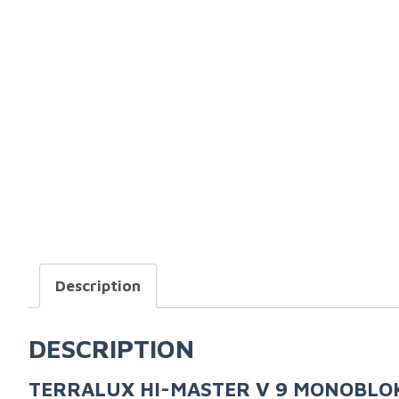
Description
DESCRIPTION
TERRALUX HI-MASTER V 9 MONOBLOK