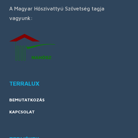
A Magyar Hőszivattyú Szövetség tagja
vagyunk:
TERRALUX
BEMUTATKOZÁS
KAPCSOLAT