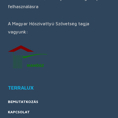
felhasználásra
A Magyar Hőszivattyú Szövetség tagja
vagyunk:
TERRALUX
BEMUTATKOZÁS
KAPCSOLAT