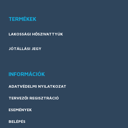
TERMÉKEK
LAKOSSÁGI HŐSZIVATTYÚK
JÓTÁLLÁSI JEGY
INFORMÁCIÓK
ADATVÉDELMI NYILATKOZAT
TERVEZŐI REGISZTRÁCIÓ
ESEMÉNYEK
BELÉPÉS