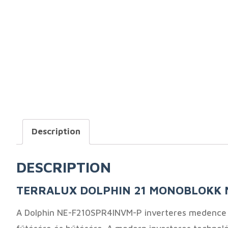
Description
DESCRIPTION
TERRALUX DOLPHIN 21 MONOBLOKK ME
A Dolphin NE-F210SPR4INVM-P inverteres medence 