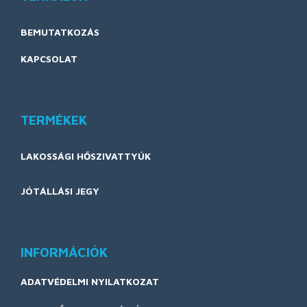
BEMUTATKOZÁS
KAPCSOLAT
TERMÉKEK
LAKOSSÁGI HŐSZIVATTYÚK
JÓTÁLLÁSI JEGY
INFORMÁCIÓK
ADATVÉDELMI NYILATKOZAT