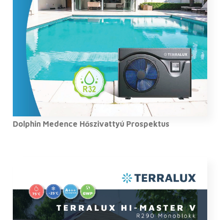
Dolphin Medence Hőszivattyú Prospektus