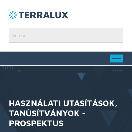
HASZNÁLATI UTASÍTÁSOK,
TANÚSÍTVÁNYOK -
PROSPEKTUS