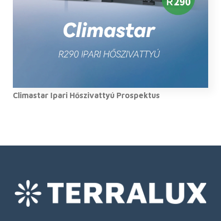
Climastar Ipari Hőszivattyú Prospektus