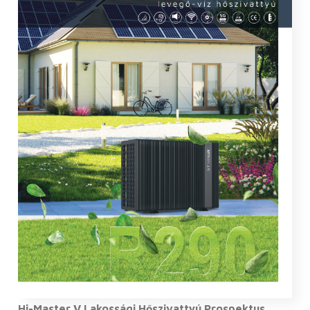
Hi-Master V Lakossági Hőszivattyú Prospektus