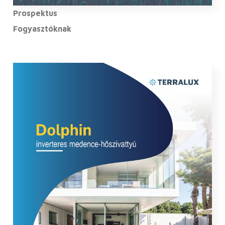
Prospektus
Fogyasztóknak