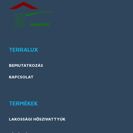
TERRALUX
BEMUTATKOZÁS
KAPCSOLAT
TERMÉKEK
LAKOSSÁGI HŐSZIVATTYÚK