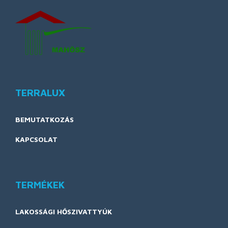
TERRALUX
BEMUTATKOZÁS
KAPCSOLAT
TERMÉKEK
LAKOSSÁGI HŐSZIVATTYÚK