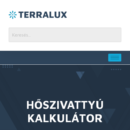
HŐSZIVATTYÚ
KALKULÁTOR