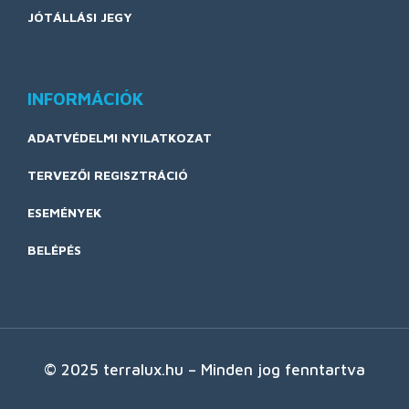
JÓTÁLLÁSI JEGY
INFORMÁCIÓK
ADATVÉDELMI NYILATKOZAT
TERVEZŐI REGISZTRÁCIÓ
ESEMÉNYEK
BELÉPÉS
© 2025 terralux.hu – Minden jog fenntartva