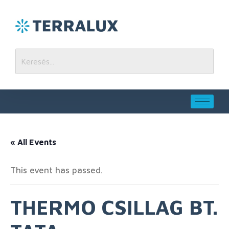
« All Events
This event has passed.
THERMO CSILLAG BT.