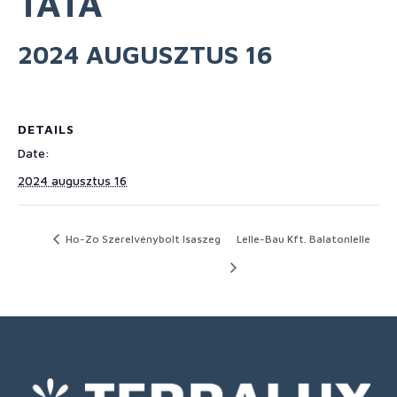
TATA
2024 AUGUSZTUS 16
DETAILS
Date:
2024 augusztus 16
Ho-Zo Szerelvénybolt Isaszeg
Lelle-Bau Kft. Balatonlelle