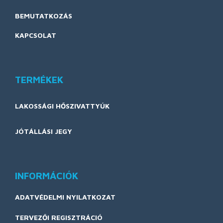
BEMUTATKOZÁS
KAPCSOLAT
TERMÉKEK
LAKOSSÁGI HŐSZIVATTYÚK
JÓTÁLLÁSI JEGY
INFORMÁCIÓK
ADATVÉDELMI NYILATKOZAT
TERVEZŐI REGISZTRÁCIÓ