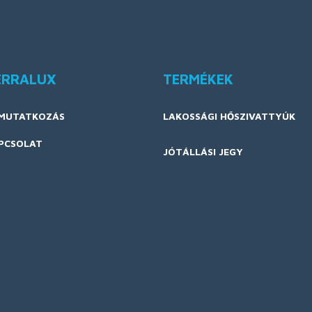
ERRALUX
TERMÉKEK
MUTATKOZÁS
LAKOSSÁGI HŐSZIVATTYÚK
PCSOLAT
JÓTÁLLÁSI JEGY