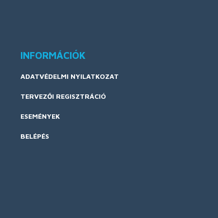
INFORMÁCIÓK
ADATVÉDELMI NYILATKOZAT
TERVEZŐI REGISZTRÁCIÓ
ESEMÉNYEK
BELÉPÉS