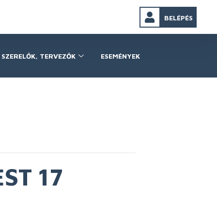
BELÉPÉS
SZERELŐK, TERVEZŐK
ESEMÉNYEK
ST 17