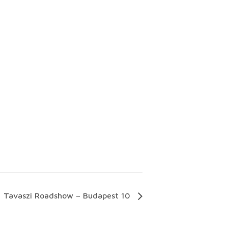
Tavaszi Roadshow – Budapest 10