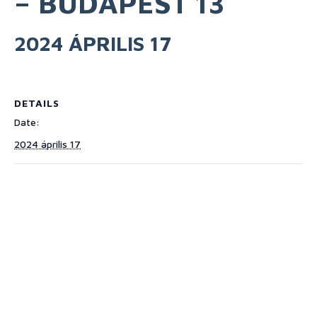
– BUDAPEST 13
2024 ÁPRILIS 17
DETAILS
Date:
2024 április 17