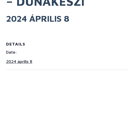
– DUNAKESZI
2024 ÁPRILIS 8
DETAILS
Date:
2024 április 8