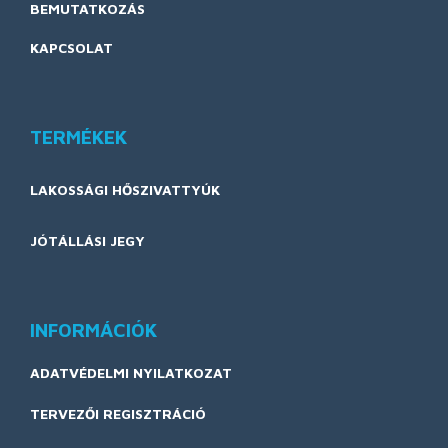
BEMUTATKOZÁS
KAPCSOLAT
TERMÉKEK
LAKOSSÁGI HŐSZIVATTYÚK
JÓTÁLLÁSI JEGY
INFORMÁCIÓK
ADATVÉDELMI NYILATKOZAT
TERVEZŐI REGISZTRÁCIÓ