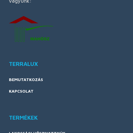
vagyunk:
TERRALUX
BEMUTATKOZÁS
KAPCSOLAT
TERMÉKEK