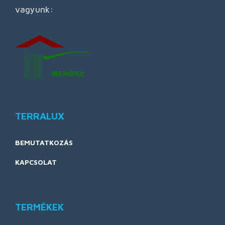
vagyunk:
TERRALUX
BEMUTATKOZÁS
KAPCSOLAT
TERMÉKEK