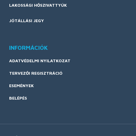
LAKOSSÁGI HŐSZIVATTYÚK
JÓTÁLLÁSI JEGY
INFORMÁCIÓK
ADATVÉDELMI NYILATKOZAT
TERVEZŐI REGISZTRÁCIÓ
ESEMÉNYEK
BELÉPÉS