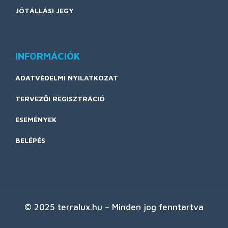
JÓTÁLLÁSI JEGY
INFORMÁCIÓK
ADATVÉDELMI NYILATKOZAT
TERVEZŐI REGISZTRÁCIÓ
ESEMÉNYEK
BELÉPÉS
© 2025 terralux.hu – Minden jog fenntartva