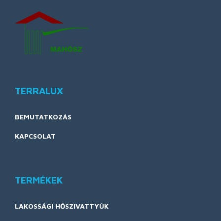
TERRALUX
BEMUTATKOZÁS
KAPCSOLAT
TERMÉKEK
LAKOSSÁGI HŐSZIVATTYÚK