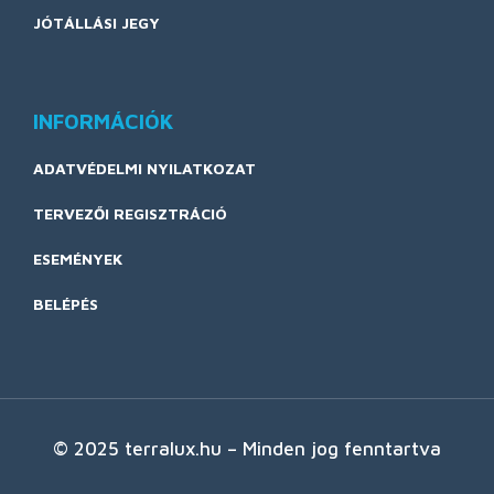
JÓTÁLLÁSI JEGY
INFORMÁCIÓK
ADATVÉDELMI NYILATKOZAT
TERVEZŐI REGISZTRÁCIÓ
ESEMÉNYEK
BELÉPÉS
© 2025 terralux.hu – Minden jog fenntartva