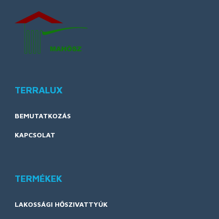
TERRALUX
BEMUTATKOZÁS
KAPCSOLAT
TERMÉKEK
LAKOSSÁGI HŐSZIVATTYÚK