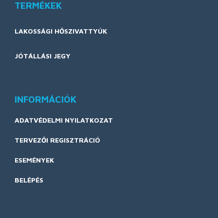
TERMÉKEK
LAKOSSÁGI HŐSZIVATTYÚK
JÓTÁLLÁSI JEGY
INFORMÁCIÓK
ADATVÉDELMI NYILATKOZAT
TERVEZŐI REGISZTRÁCIÓ
ESEMÉNYEK
BELÉPÉS