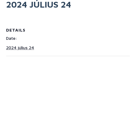
2024 JÚLIUS 24
DETAILS
Date:
2024 július 24