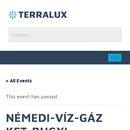
« All Events
This event has passed.
NÉMEDI-VÍZ-GÁZ