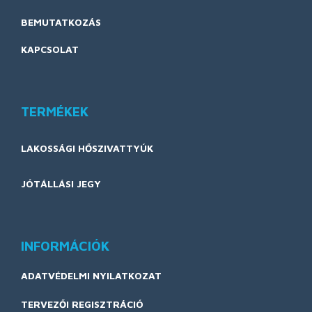
BEMUTATKOZÁS
KAPCSOLAT
TERMÉKEK
LAKOSSÁGI HŐSZIVATTYÚK
JÓTÁLLÁSI JEGY
INFORMÁCIÓK
ADATVÉDELMI NYILATKOZAT
TERVEZŐI REGISZTRÁCIÓ