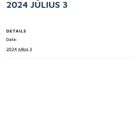
2024 JÚLIUS 3
DETAILS
Date:
2024 július 3