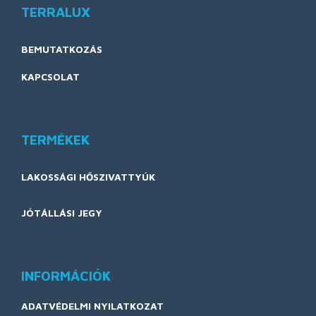
TERRALUX
BEMUTATKOZÁS
KAPCSOLAT
TERMÉKEK
LAKOSSÁGI HŐSZIVATTYÚK
JÓTÁLLÁSI JEGY
INFORMÁCIÓK
ADATVÉDELMI NYILATKOZAT