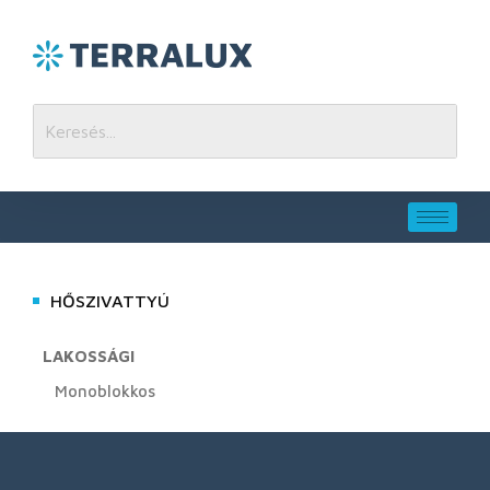
HŐSZIVATTYÚ
LAKOSSÁGI
Monoblokkos