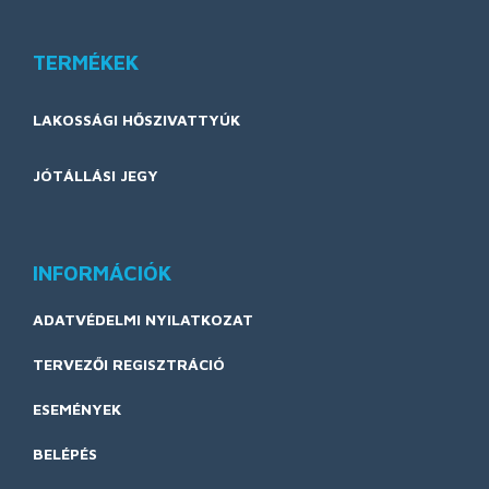
TERMÉKEK
LAKOSSÁGI HŐSZIVATTYÚK
JÓTÁLLÁSI JEGY
INFORMÁCIÓK
ADATVÉDELMI NYILATKOZAT
TERVEZŐI REGISZTRÁCIÓ
ESEMÉNYEK
BELÉPÉS