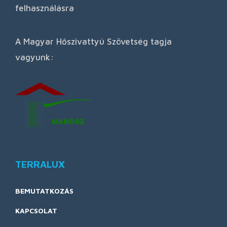
felhasználásra
A Magyar Hőszivattyú Szövetség tagja
vagyunk:
TERRALUX
BEMUTATKOZÁS
KAPCSOLAT